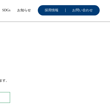
SDGs
お知らせ
採用情報
お問い合わせ
ます。