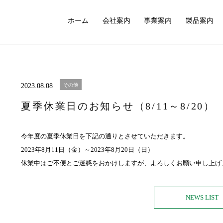
ホーム
会社案内
事業案内
製品案内
2023.08.08
その他
夏季休業日のお知らせ（8/11～8/20）
今年度の夏季休業日を下記の通りとさせていただきます。
2023年8月11日（金）～2023年8月20日（日）
休業中はご不便とご迷惑をおかけしますが、よろしくお願い申し上げ
NEWS LIST