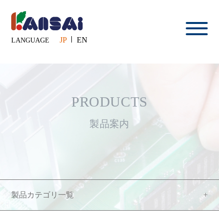
JP
EN
LANGUAGE
PRODUCTS
製品案内
製品カテゴリ一覧