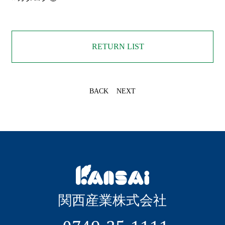
RETURN LIST
BACK
NEXT
関西産業株式会社