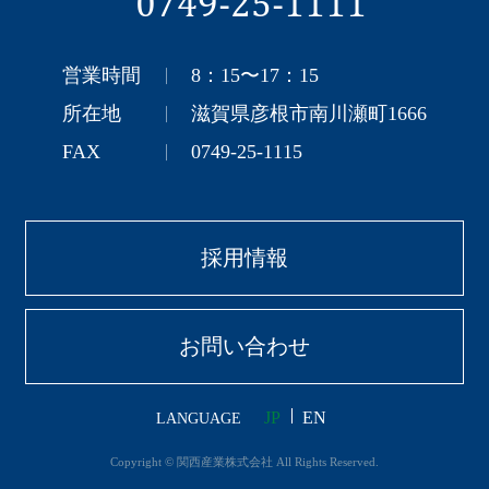
0749-25-1111
営業時間
8：15〜17：15
所在地
滋賀県彦根市南川瀬町1666
FAX
0749-25-1115
採用情報
お問い合わせ
JP
EN
LANGUAGE
Copyright © 関西産業株式会社 All Rights Reserved.