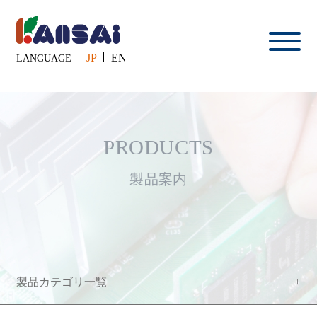
JP
EN
LANGUAGE
PRODUCTS
製品案内
製品カテゴリ一覧