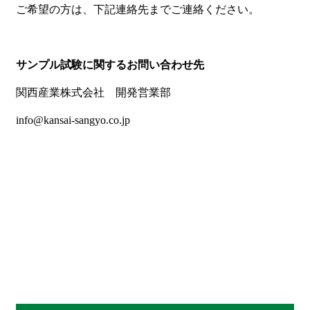
ご希望の方は、下記連絡先までご連絡ください。
サンプル試験に関するお問い合わせ先
関西産業株式会社 開発営業部
info@kansai-sangyo.co.jp