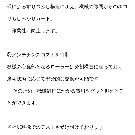
式によるすりつぶし構造に加え、機械の隙間からのホコ
リもしっかりガード。
作業性も向上します。
②メンテナンスコストを抑制
機械の心臓部となるローラーは分割構造になっており、
摩耗状態に応じて部分的な交換が可能です。
そのため、機械維持にかかる費用をグッと抑えるこ
とができます。
当社試験機でのテストも受け付けております。