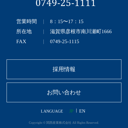
0749-25-1111
営業時間
8：15〜17：15
所在地
滋賀県彦根市南川瀬町1666
FAX
0749-25-1115
採用情報
お問い合わせ
JP
EN
LANGUAGE
Copyright © 関西産業株式会社 All Rights Reserved.