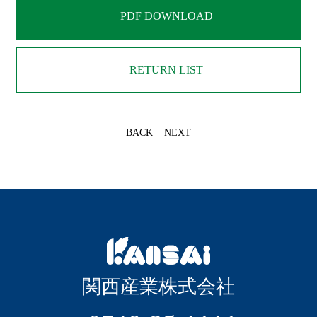
PDF DOWNLOAD
RETURN LIST
BACK
NEXT
関西産業株式会社